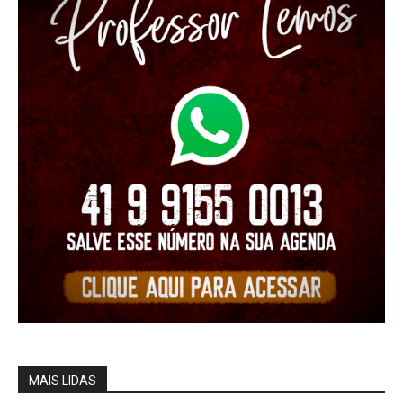
MAIS LIDAS