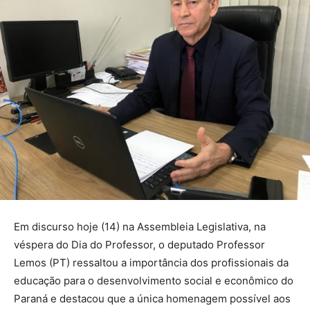
Em discurso hoje (14) na Assembleia Legislativa, na
véspera do Dia do Professor, o deputado Professor
Lemos (PT) ressaltou a importância dos profissionais da
educação para o desenvolvimento social e econômico do
Paraná e destacou que a única homenagem possível aos