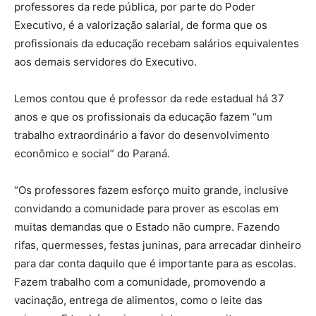
professores da rede pública, por parte do Poder
Executivo, é a valorização salarial, de forma que os
profissionais da educação recebam salários equivalentes
aos demais servidores do Executivo.
Lemos contou que é professor da rede estadual há 37
anos e que os profissionais da educação fazem “um
trabalho extraordinário a favor do desenvolvimento
econômico e social” do Paraná.
“Os professores fazem esforço muito grande, inclusive
convidando a comunidade para prover as escolas em
muitas demandas que o Estado não cumpre. Fazendo
rifas, quermesses, festas juninas, para arrecadar dinheiro
para dar conta daquilo que é importante para as escolas.
Fazem trabalho com a comunidade, promovendo a
vacinação, entrega de alimentos, como o leite das