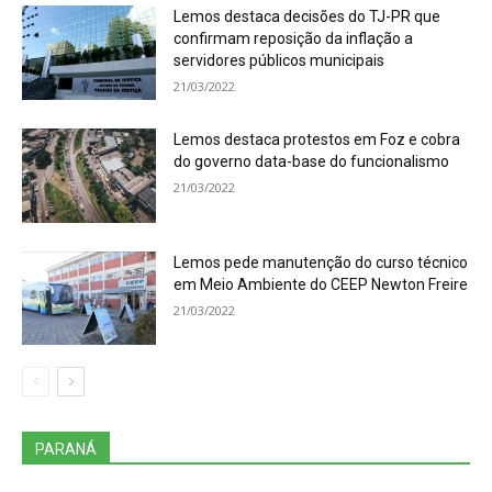
Lemos destaca decisões do TJ-PR que
confirmam reposição da inflação a
servidores públicos municipais
21/03/2022
Lemos destaca protestos em Foz e cobra
do governo data-base do funcionalismo
21/03/2022
Lemos pede manutenção do curso técnico
em Meio Ambiente do CEEP Newton Freire
21/03/2022
PARANÁ