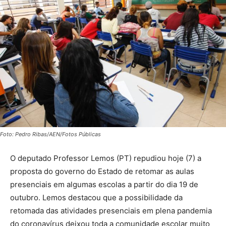
Foto: Pedro Ribas/AEN/Fotos Públicas
O deputado Professor Lemos (PT) repudiou hoje (7) a
proposta do governo do Estado de retomar as aulas
presenciais em algumas escolas a partir do dia 19 de
outubro. Lemos destacou que a possibilidade da
retomada das atividades presenciais em plena pandemia
do coronavírus deixou toda a comunidade escolar muito