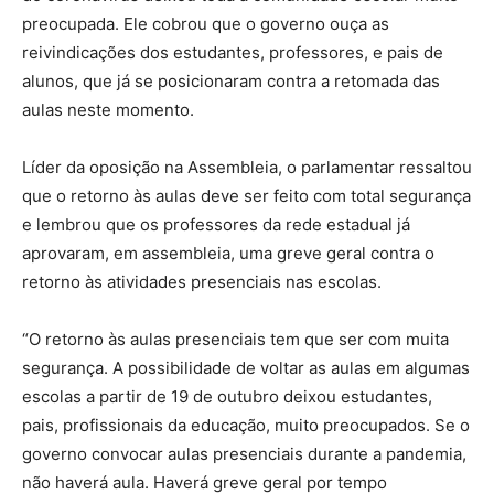
preocupada. Ele cobrou que o governo ouça as
reivindicações dos estudantes, professores, e pais de
alunos, que já se posicionaram contra a retomada das
aulas neste momento.
Líder da oposição na Assembleia, o parlamentar ressaltou
que o retorno às aulas deve ser feito com total segurança
e lembrou que os professores da rede estadual já
aprovaram, em assembleia, uma greve geral contra o
retorno às atividades presenciais nas escolas.
“O retorno às aulas presenciais tem que ser com muita
segurança. A possibilidade de voltar as aulas em algumas
escolas a partir de 19 de outubro deixou estudantes,
pais, profissionais da educação, muito preocupados. Se o
governo convocar aulas presenciais durante a pandemia,
não haverá aula. Haverá greve geral por tempo