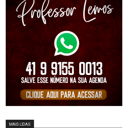
MAIS LIDAS