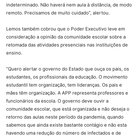
indeterminado. Não haverá nem aula à distância, de modo
remoto. Precisamos de muito cuidado”, alertou.
Lemos também cobrou que o Poder Executivo leve em
consideração a opinião da comunidade escolar sobre a
retomada das atividades presenciais nas instituições de
ensino.
“Quero alertar o governo do Estado que ouça os pais, os
estudantes, os profissionais da educação. O movimento
estudantil tem organização, tem lideranças. Os pais e
mães têm organização. A APP representa professores e
funcionários da escola. O governo deve ouvir a
comunidade escolar, que está organizada e não deseja o
retorno das aulas neste período da pandemia, quando
sabemos que ainda existe bastante contágio e não esta
havendo uma redução do número de infectados e de