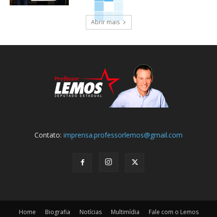
Abrir mais
Contato:
imprensa.professorlemos@gmail.com
Home
Biografia
Notícias
Multimídia
Fale com o Lemos