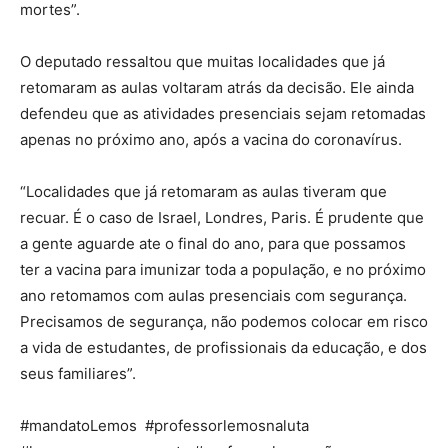
mortes”.
O deputado ressaltou que muitas localidades que já
retomaram as aulas voltaram atrás da decisão. Ele ainda
defendeu que as atividades presenciais sejam retomadas
apenas no próximo ano, após a vacina do coronavírus.
“Localidades que já retomaram as aulas tiveram que
recuar. É o caso de Israel, Londres, Paris. É prudente que
a gente aguarde ate o final do ano, para que possamos
ter a vacina para imunizar toda a população, e no próximo
ano retomamos com aulas presenciais com segurança.
Precisamos de segurança, não podemos colocar em risco
a vida de estudantes, de profissionais da educação, e dos
seus familiares”.
#mandatoLemos #professorlemosnaluta