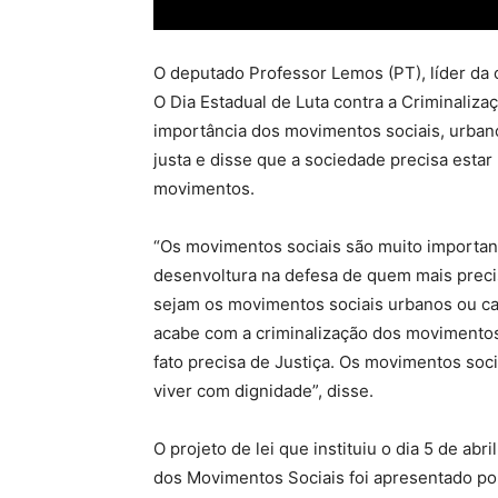
O deputado Professor Lemos (PT), líder da 
O Dia Estadual de Luta contra a Criminaliz
importância dos movimentos sociais, urban
justa e disse que a sociedade precisa estar
movimentos.
“Os movimentos sociais são muito importan
desenvoltura na defesa de quem mais precis
sejam os movimentos sociais urbanos ou c
acabe com a criminalização dos movimentos 
fato precisa de Justiça. Os movimentos s
viver com dignidade”, disse.
O projeto de lei que instituiu o dia 5 de abr
dos Movimentos Sociais foi apresentado p