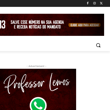
- Advertisment -