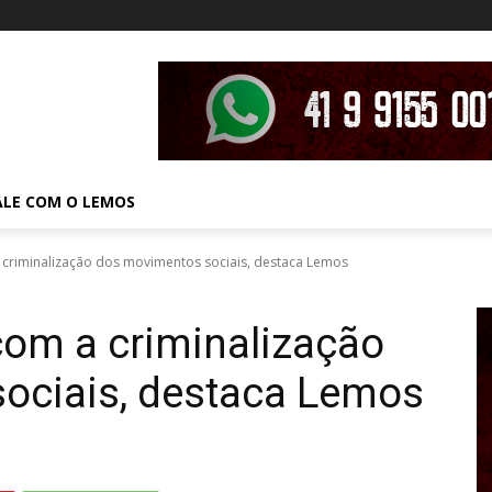
ALE COM O LEMOS
 criminalização dos movimentos sociais, destaca Lemos
com a criminalização
ociais, destaca Lemos