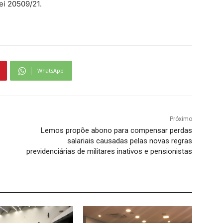
ei 20509/21.
WhatsApp
Próximo
Lemos propõe abono para compensar perdas
salariais causadas pelas novas regras
previdenciárias de militares inativos e pensionistas