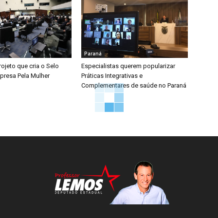
Paraná
ojeto que cria o Selo
Especialistas querem popularizar
presa Pela Mulher
Práticas Integrativas e
Complementares de saúde no Paraná