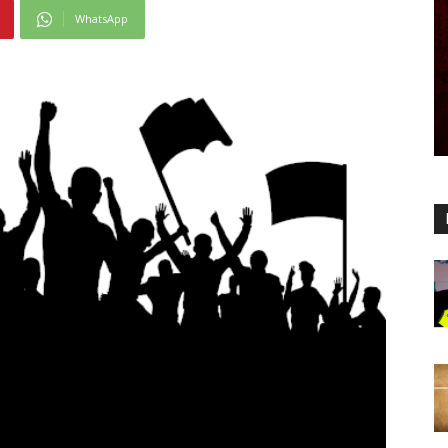
WhatsApp