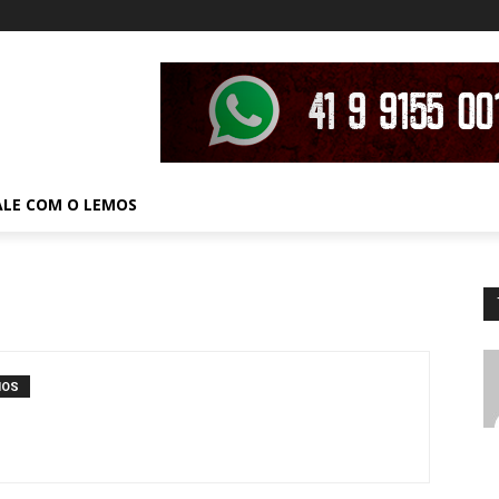
ALE COM O LEMOS
IOS